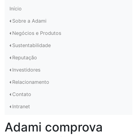
Início
Sobre a Adami
Negócios e Produtos
Sustentabilidade
Reputação
Investidores
Relacionamento
Contato
Intranet
Adami comprova