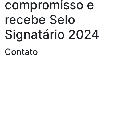
compromisso e
recebe Selo
Signatário 2024
Contato